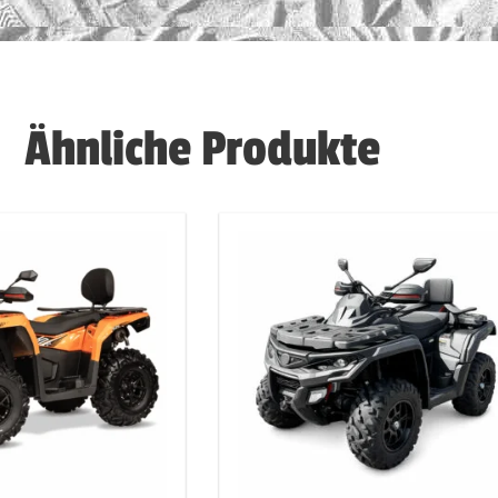
Ähnliche Produkte