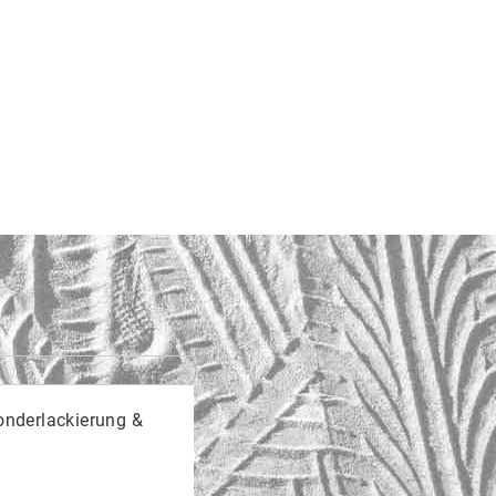
onderlackierung &