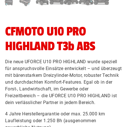
CFMOTO U10 PRO
HIGHLAND T3b ABS
Die neue UFORCE U10 PRO HIGHLAND wurde speziell
für anspruchsvolle Einsätze entwickelt – und überzeugt
mit bärenstarkem Dreizylinder-Motor, robuster Technik
und durchdachten Komfort-Features.
Egal ob in der
Forst-, Landwirtschaft, im Gewerbe oder
Freizeitbereich
– die UFORCE U10 PRO HIGHLAND ist
dein verlässlicher Partner in jedem Bereich.
4 Jahre Herstellergarantie oder max. 25.000 km
Laufleistung oder 1.250 Bh (ausgenommen