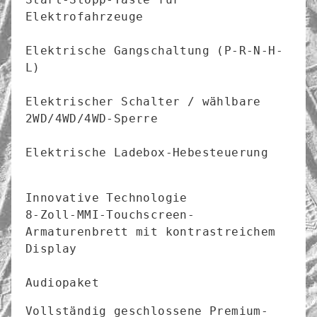
Elektrofahrzeuge

Elektrische Gangschaltung (P-R-N-H-
L)

Elektrischer Schalter / wählbare 
2WD/4WD/4WD-Sperre

Elektrische Ladebox-Hebesteuerung

Innovative Technologie

8-Zoll-MMI-Touchscreen-
Armaturenbrett mit kontrastreichem 
Display

Vollständig geschlossene Premium-