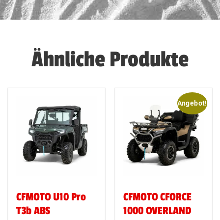
Ähnliche Produkte
Angebot!
CFMOTO U10 Pro
CFMOTO CFORCE
T3b ABS
1000 OVERLAND