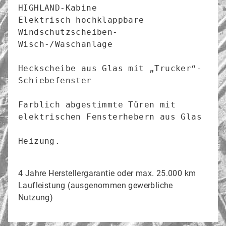
HIGHLAND-Kabine

Elektrisch hochklappbare 
Windschutzscheiben-
Wisch-/Waschanlage

Heckscheibe aus Glas mit „Trucker“-
Schiebefenster

Farblich abgestimmte Türen mit 
elektrischen Fensterhebern aus Glas

Heizung.

4 Jahre Herstellergarantie oder max. 25.000 km
Laufleistung (ausgenommen gewerbliche
Nutzung)