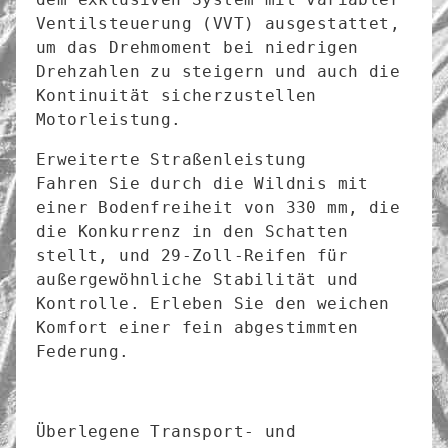
Ventilsteuerung (VVT) ausgestattet, 
um das Drehmoment bei niedrigen 
Drehzahlen zu steigern und auch die 
Kontinuität sicherzustellen 
Motorleistung.
Erweiterte Straßenleistung

Fahren Sie durch die Wildnis mit 
einer Bodenfreiheit von 330 mm, die 
die Konkurrenz in den Schatten 
stellt, und 29-Zoll-Reifen für 
außergewöhnliche Stabilität und 
Kontrolle. Erleben Sie den weichen 
Komfort einer fein abgestimmten 
Federung.
Überlegene Transport- und 