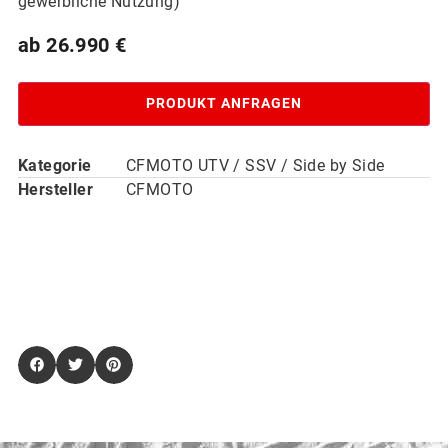
gewerbliche Nutzung)
26.990
€
PRODUKT ANFRAGEN
Kategorie
CFMOTO UTV / SSV / Side by Side
Hersteller
CFMOTO