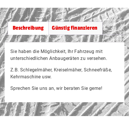
Beschreibung
Günstig finanzieren
Sie haben die Möglichkeit, Ihr Fahrzeug mit
unterschiedlichen Anbaugeräten zu versehen.
Z.B. Schlegelmäher, Kreiselmäher, Schneefräße,
Kehrmaschine usw.
Sprechen Sie uns an, wir beraten Sie gerne!