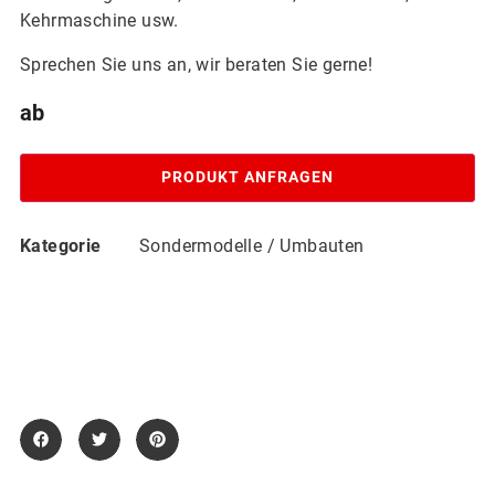
Kehrmaschine usw.
Sprechen Sie uns an, wir beraten Sie gerne!
PRODUKT ANFRAGEN
Kategorie
Sondermodelle / Umbauten