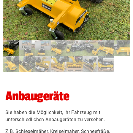
Anbaugeräte
Sie haben die Möglichkeit, Ihr Fahrzeug mit
unterschiedlichen Anbaugeräten zu versehen.
Z.B. Schlegelmäher, Kreiselmäher, Schneefräße,